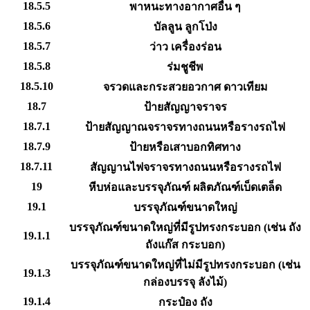
18.5.5
พาหนะทางอากาศอื่น ๆ
18.5.6
บัลลูน ลูกโป่ง
18.5.7
ว่าว เครื่องร่อน
18.5.8
ร่มชูชีพ
18.5.10
จรวดและกระสวยอวกาศ ดาวเทียม
18.7
ป้ายสัญญาจราจร
18.7.1
ป้ายสัญญาณจราจรทางถนนหรือรางรถไฟ
18.7.9
ป้ายหรือเสาบอกทิศทาง
18.7.11
สัญญานไฟจราจรทางถนนหรือรางรถไฟ
19
หีบห่อและบรรจุภัณฑ์ ผลิตภัณฑ์เบ็ดเตล็ด
19.1
บรรจุภัณฑ์ขนาดใหญ่
บรรจุภัณฑ์ขนาดใหญ่ที่มีรูปทรงกระบอก (เช่น ถัง
19.1.1
ถังแก๊ส กระบอก)
บรรจุภัณฑ์ขนาดใหญ่ที่ไม่มีรูปทรงกระบอก (เช่น
19.1.3
กล่องบรรจุ ลังไม้)
19.1.4
กระป๋อง ถัง