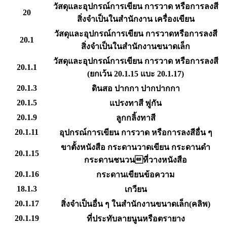
วัสดุและอุปกรณ์การเขียน การวาด หรือการลงสี
20
สิ่งจำเป็นในสำนักงาน เครื่องเขียน
วัสดุและอุปกรณ์การเขียน การวาดหรือการลงสี
20.1
สิ่งจำเป็นในสำนักงานขนาดเล็ก
วัสดุและอุปกรณ์การเขียน การวาด หรือการลงสี
20.1.1
(ยกเว้น 20.1.15 แบะ 20.1.17)
20.1.3
ดินสอ ปากกา ปากปากกา
20.1.5
แปรงทาสี พู่กัน
20.1.9
ลูกกลิ้งทาสี
20.1.11
อุปกรณ์การเขียน การวาด หรือการลงสีอื่น ๆ
ขาตั้งหนังสือ กระดานวาดเขียน กระดานดำ
20.1.15
กระดานชนวนที่วางหนังสือ
20.1.16
กระดานเขียนข้อความ
18.1.3
เกวียน
20.1.17
สิ่งจำเป็นอื่น ๆ ในสำนักงานขนาดเล็ก(คลิพ)
20.1.19
ที่ประทับลายนูนหรือตรายาง