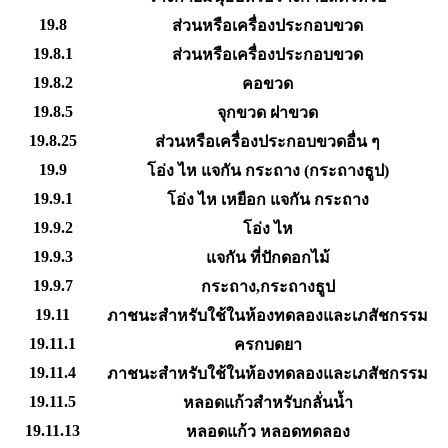
19.8
ส่วนหรือเครื่องประกอบขวด
19.8.1
ส่วนหรือเครื่องประกอบขวด
19.8.2
คอขวด
19.8.5
จุกขวด ฝาขวด
19.8.25
ส่วนหรือเครื่องประกอบขวดอื่น ๆ
19.9
โอ่ง ไห แจกัน กระถาง (กระถางธูป)
19.9.1
โอ่ง ไห เหยือก แจกัน กระถาง
19.9.2
โอ่ง ไห
19.9.3
แจกัน ที่ปักดอกไม้
19.9.7
กระถาง,กระถางธูป
19.11
ภาชนะสำหรับใช้ในห้องทดลองและเภสัชกรรม
19.11.1
ครกบดยา
19.11.4
ภาชนะสำหรับใช้ในห้องทดลองและเภสัชกรรม
19.11.5
หลอดแก้วสำหรับกลั่นน้ำ
19.11.13
หลอดแก้ว หลอดทดลอง