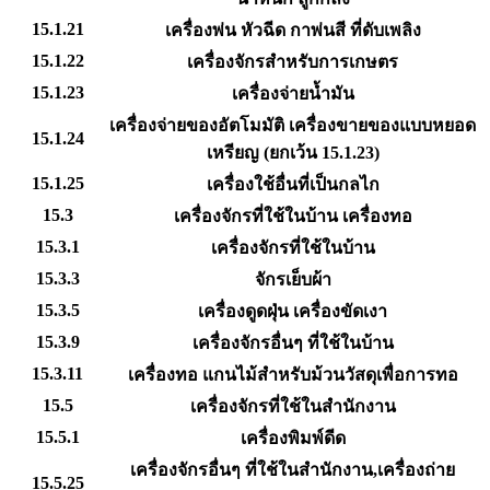
15.1.21
เครื่องพ่น หัวฉีด กาพ่นสี ที่ดับเพลิง
15.1.22
เครื่องจักรสำหรับการเกษตร
15.1.23
เครื่องจ่ายน้ำมัน
เครื่องจ่ายของอัตโมมัติ เครื่องขายของแบบหยอด
15.1.24
เหรียญ (ยกเว้น 15.1.23)
15.1.25
เครื่องใช้อื่นที่เป็นกลไก
15.3
เครื่องจักรที่ใช้ในบ้าน เครื่องทอ
15.3.1
เครื่องจักรที่ใช้ในบ้าน
15.3.3
จักรเย็บผ้า
15.3.5
เครื่องดูดฝุ่น เครื่องขัดเงา
15.3.9
เครื่องจักรอื่นๆ ที่ใช้ในบ้าน
15.3.11
เครื่องทอ แกนไม้สำหรับม้วนวัสดุเพื่อการทอ
15.5
เครื่องจักรที่ใช้ในสำนักงาน
15.5.1
เครื่องพิมพ์ดีด
เครื่องจักรอื่นๆ ที่ใช้ในสำนักงาน,เครื่องถ่าย
15.5.25