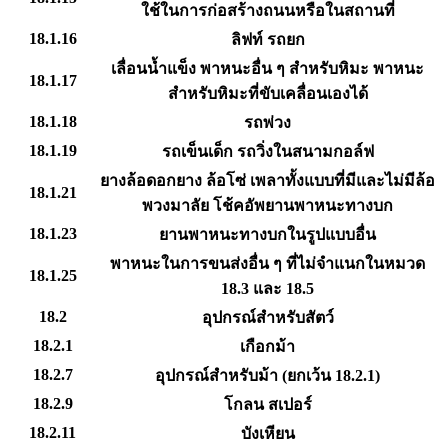
ใช้ในการก่อสร้างถนนหรือในสถานที่
18.1.16
ลิฟท์ รถยก
เลื่อนน้ำแข็ง พาหนะอื่น ๆ สำหรับหิมะ พาหนะ
18.1.17
สำหรับหิมะที่ขับเคลื่อนเองได้
18.1.18
รถพ่วง
18.1.19
รถเข็นเด็ก รถวิ่งในสนามกอล์ฟ
ยางล้อดอกยาง ล้อโซ่ เพลาทั้งแบบที่มีและไม่มีล้อ
18.1.21
พวงมาลัย โช้คอัพยานพาหนะทางบก
18.1.23
ยานพาหนะทางบกในรูปแบบอื่น
พาหนะในการขนส่งอื่น ๆ ที่ไม่จำแนกในหมวด
18.1.25
18.3 และ 18.5
18.2
อุปกรณ์สำหรับสัตว์
18.2.1
เกือกม้า
18.2.7
อุปกรณ์สำหรับม้า (ยกเว้น 18.2.1)
18.2.9
โกลน สเปอร์
18.2.11
บังเหียน