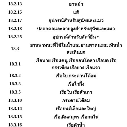
18.2.13
อานม้า
18.2.15
แส้
18.2.17
อุปกรณ์สำหรับสุนัขและแมว
18.2.18
ปลอกคอและสายจูงสำหรับสุนัขและแมว
18.2.25
อุปกรณ์สำหรับสัตว์อื่น ๆ
ยานพาหนะที่ใช้ในน้ำและยานพาหนะสะเทินน้ำ
18.3
สะเทินบก
เรือพาย เรือแคนู เรือกอนโดลา เรือบด เรือ
18.3.1
กรรเชียง เรือยาง เรือแจว
18.3.2
เรือใบ กระดานโต้ลม
18.3.3
เรือไวกิ้ง
18.3.5
เรือใบ เรือสำเภา
18.3.10
กระดานโต้ลม
18.3.14
เรือยนต์เล็กและใหญ่
18.3.15
เรือเดินสมุทร เรือกลไฟ
18.3.16
เรือดำน้ำ