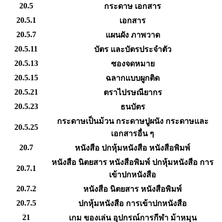
20.5
กระดาษ เอกสาร
20.5.1
เอกสาร
20.5.7
แผนผัง ภาพวาด
20.5.11
บัตร และบัตรประจำตัว
20.5.13
ซองจดหมาย
20.5.15
ฉลากแบบผูกติด
20.5.21
ตราไปรษณียากร
20.5.23
ธนบัตร
กระดาษเป็นม้วน กระดาษปูผนัง กระดาษและ
20.5.25
เอกสารอื่น ๆ
20.7
หนังสือ ปกหุ้มหนังสือ หนังสือพิมพ์
หนังสือ นิตยสาร หนังสือพิมพ์ ปกหุ้มหนังสือ การ
20.7.1
เข้าปกหนังสือ
20.7.2
หนังสือ นิตยสาร หนังสือพิมพ์
20.7.5
ปกหุ้มหนังสือ การเข้าปกหนังสือ
21
เกม ของเล่น อุปกรณ์การกีฬา ม้าหมุน