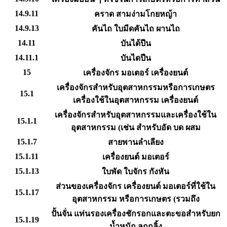
14.9.11
คราด สามง่ามโกยหญ้า
14.9.13
คันไถ ใบมีดคันไถ ผานไถ
14.11
บันได้ปีน
14.11.1
บันไดปีน
15
เครื่องจักร มอเตอร์ เครื่องยนต์
เครื่องจักรสำหรับอุตสาหกรรมหรือการเกษตร
15.1
เครื่องใช้ในอุตสาหกรรม เครื่องยนต์
เครื่องจักรสำหรับอุตสาหกรรมและเครื่องใช้ใน
15.1.1
อุตสาหกรรม (เช่น สำหรับอัด บด ผสม
15.1.7
สายพานลำเลียง
15.1.11
เครื่องยนต์ มอเตอร์
15.1.13
ใบพัด ใบจักร กังหัน
ส่วนของเครื่องจักร เครื่องยนต์ มอเตอร์ที่ใช้ใน
15.1.17
อุตสาหกรรม หรือการเกษตร (รวมถึง
ปั้นจั่น แท่นรองเครื่องชักรอกและตะขอสำหรับยก
15.1.19
น้ำหนัก ลูกกลิ้ง