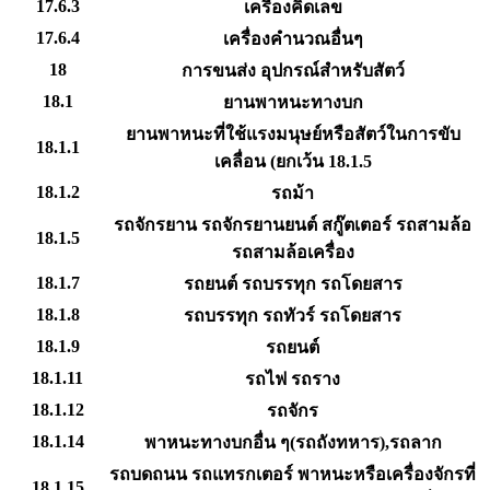
17.6.3
เครื่องคิดเลข
17.6.4
เครื่องคำนวณอื่นๆ
18
การขนส่ง อุปกรณ์สำหรับสัตว์
18.1
ยานพาหนะทางบก
ยานพาหนะที่ใช้แรงมนุษย์หรือสัตว์ในการขับ
18.1.1
เคลื่อน (ยกเว้น 18.1.5
18.1.2
รถม้า
รถจักรยาน รถจักรยานยนต์ สกู๊ตเตอร์ รถสามล้อ
18.1.5
รถสามล้อเครื่อง
18.1.7
รถยนต์ รถบรรทุก รถโดยสาร
18.1.8
รถบรรทุก รถทัวร์ รถโดยสาร
18.1.9
รถยนต์
18.1.11
รถไฟ รถราง
18.1.12
รถจักร
18.1.14
พาหนะทางบกอื่น ๆ(รถถังทหาร),รถลาก
รถบดถนน รถแทรกเตอร์ พาหนะหรือเครื่องจักรที่
18.1.15