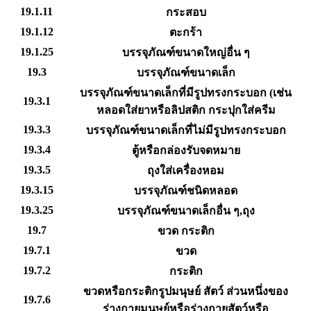
19.1.11
กระสอบ
19.1.12
ตะกร้า
19.1.25
บรรจุภัณฑ์ขนาดใหญ่อื่น ๆ
19.3
บรรจุภัณฑ์ขนาดเล็ก
บรรจุภัณฑ์ขนาดเล็กที่มีรูปทรงกระบอก (เช่น
19.3.1
หลอดใส่ยาหรือลิปสติก กระปุกใส่ครีม
19.3.3
บรรจุภัณฑ์ขนาดเล็กที่ไม่มีรูปทรงกระบอก
19.3.4
ตู้หรือกล่องรับจดหมาย
19.3.5
ถุงใส่เครื่องหอม
19.3.15
บรรจุภัณฑ์ชนิดหลอด
19.3.25
บรรจุภัณฑ์ขนาดเล็กอื่น ๆ,ถุง
19.7
ขวด กระติก
19.7.1
ขวด
19.7.2
กระติก
ขวดหรือกระติกรูปมนุษย์ สัตว์ ส่วนหนึ่งของ
19.7.6
ร่างกายมนุษย์หรือร่างกายสัตว์หรือ