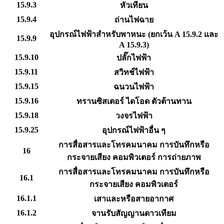
15.9.3
หัวเทียน
15.9.4
ถ่านไฟฉาย
อุปกรณ์ไฟฟ้าสำหรับพาหนะ (ยกเว้น A 15.9.2 และ
15.9.9
A 15.9.3)
15.9.10
ปลั๊กไฟฟ้า
15.9.11
สวิทช์ไฟฟ้า
15.9.15
ฉนวนไฟฟ้า
15.9.16
ทรานซิสเตอร์ ไดโอด ตัวต้านทาน
15.9.18
วงจรไฟฟ้า
15.9.25
อุปกรณ์ไฟฟ้าอื่น ๆ
การสื่อสารและโทรคมนาคม การบันทึกหรือ
16
กระจายเสียง คอมพิวเตอร์ การถ่ายภาพ
การสื่อสารและโทรคมนาคม การบันทึกหรือ
16.1
กระจายเสียง คอมพิวเตอร์
16.1.1
เสาและหรือสายอากาศ
16.1.2
จานรับสัญญานดาวเทียม