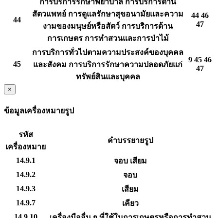
การบริการรักษาพยาบาล การบริการด้าน
สัตวแพทย์ การดูแลรักษาสุขอนามัยและความ
44 46
44
47
งามของมนุษย์หรือสัตว์ การบริการด้าน
การเกษตร การทำสวนและการป่าไม้
การบริการทั่วไปตามความประสงค์ของบุคคล
9 45 46
45
และสังคม การบริการรักษาความปลอดภัยแก่
47
ทรัพย์สินและบุคคล
×
ข้อมูลเครื่องหมายรูป
รหัส
คำบรรยายรูป
เครื่องหมาย
14.9.1
จอบ เสียม
14.9.2
จอบ
14.9.3
เสียม
14.9.7
เคียว
14.9.10
เครื่องมืออื่น ๆ ที่ใช้ในการเกษตรหรือการทำสวน