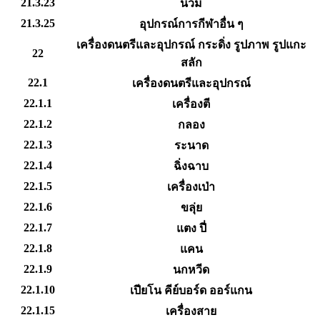
21.3.23
นวม
21.3.25
อุปกรณ์การกีฬาอื่น ๆ
เครื่องดนตรีและอุปกรณ์ กระดิ่ง รูปภาพ รูปแกะ
22
สลัก
22.1
เครื่องดนตรีและอุปกรณ์
22.1.1
เครื่องตี
22.1.2
กลอง
22.1.3
ระนาด
22.1.4
ฉิ่งฉาบ
22.1.5
เครื่องเป่า
22.1.6
ขลุ่ย
22.1.7
แตง ปี่
22.1.8
แคน
22.1.9
นกหวีด
22.1.10
เปียโน คีย์บอร์ด ออร์แกน
22.1.15
เครื่องสาย