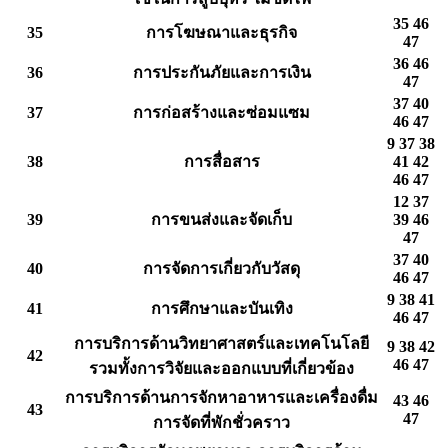
35 46
35
การโฆษณาและธุรกิจ
47
36 46
36
การประกันภัยและการเงิน
47
37 40
37
การก่อสร้างและซ่อมแซม
46 47
9 37 38
38
การสื่อสาร
41 42
46 47
12 37
39
การขนส่งและจัดเก็บ
39 46
47
37 40
40
การจัดการเกี่ยวกับวัสดุ
46 47
9 38 41
41
การศึกษาและบันเทิง
46 47
การบริการด้านวิทยาศาสตร์และเทคโนโลยี
9 38 42
42
46 47
รวมทั้งการวิจัยและออกแบบที่เกี่ยวข้อง
การบริการด้านการจักหาอาหารและเครื่องดื่ม
43 46
43
47
การจัดที่พักชั่วคราว