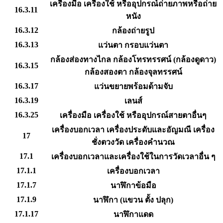
เครื่องมือ เครื่องใช้ หรืออุปกรณ์ถ่ายภาพหรือถ่าย
16.3.11
หนัง
16.3.12
กล้องถ่ายรูป
16.3.13
แว่นตา กรอบแว่นตา
กล้องส่องทางไกล กล้องโทรทรรศน์ (กล้องดูดาว)
16.3.15
กล้องสองตา กล้องจุลทรรศน์
16.3.17
แว่นขยายพร้อมด้ามจับ
16.3.19
เลนส์
16.3.25
เครื่องมือ เครื่องใช้ หรืออุปกรณ์สายตาอื่นๆ
เครื่องบอกเวลา เครื่องประดับและอัญมณี เครื่อง
17
ชั่งตวงวัด เครื่องคำนวณ
17.1
เครื่องบอกเวลาและเครื่องใช้ในการวัดเวลาอื่น ๆ
17.1.1
เครื่องบอกเวลา
17.1.7
นาฬิกาข้อมือ
17.1.9
นาฬิกา (แขวน ตั้ง ปลุก)
17.1.17
นาฬิกาแดด