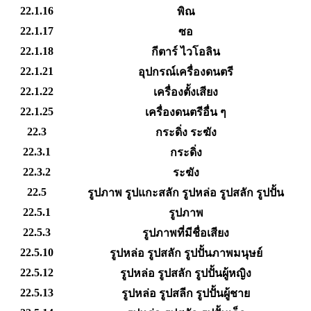
22.1.16
พิณ
22.1.17
ซอ
22.1.18
กีตาร์ ไวโอลิน
22.1.21
อุปกรณ์เครื่องดนตรี
22.1.22
เครื่องตั้งเสียง
22.1.25
เครื่องดนตรีอื่น ๆ
22.3
กระดิ่ง ระฆัง
22.3.1
กระดิ่ง
22.3.2
ระฆัง
22.5
รูปภาพ รูปแกะสลัก รูปหล่อ รูปสลัก รูปปั้น
22.5.1
รูปภาพ
22.5.3
รูปภาพที่มีชื่อเสียง
22.5.10
รูปหล่อ รูปสลัก รูปปั้นภาพมนุษย์
22.5.12
รูปหล่อ รูปสลัก รูปปั้นผู้หญิง
22.5.13
รูปหล่อ รูปสลีก รูปปั้นผู้ชาย