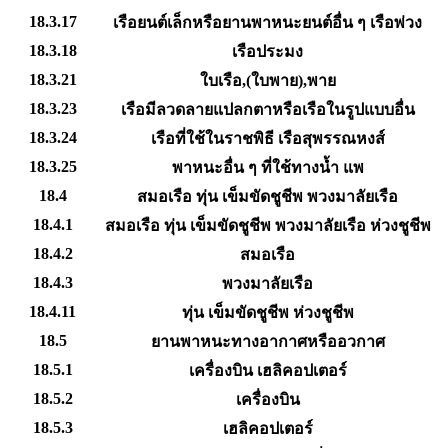
18.3.17
เรือยนต์เล็กหรือยานพาหนะยนต์อื่น ๆ เรือพ่วง
18.3.18
เรือประมง
18.3.21
ใบเรือ,(ใบพาย),พาย
18.3.23
เรือมีลวดลายแปลกตาหรือเรือในรูปแบบอื่น
18.3.24
เรือที่ใช้ในราชพิธี เรือสุพรรณหงส์
18.3.25
พาหนะอื่น ๆ ที่ใช้ทางน้ำ แพ
18.4
สมอเรือ ทุ่น เข็มขัดชูชีพ พวงมาลัยเรือ
18.4.1
สมอเรือ ทุ่น เข็มขัดชูชีพ พวงมาลัยเรือ ห่วงชูชีพ
18.4.2
สมอเรือ
18.4.3
พวงมาลัยเรือ
18.4.11
ทุ่น เข็มขัดชูชีพ ห่วงชูชีพ
18.5
ยานพาหนะทางอากาศหรืออวกาศ
18.5.1
เครื่องบิน เฮลิคอปเตอร์
18.5.2
เครื่องบิน
18.5.3
เฮลิคอปเตอร์