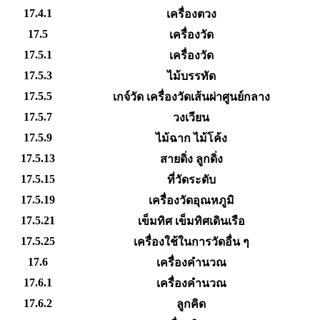
17.4.1
เครื่องตวง
17.5
เครื่องวัด
17.5.1
เครื่องวัด
17.5.3
ไม้บรรทัด
17.5.5
เกจ์วัด เครื่องวัดเส้นผ่าศูนย์กลาง
17.5.7
วงเวียน
17.5.9
ไม้ฉาก ไม้โค้ง
17.5.13
สายดิ่ง ลูกดิ่ง
17.5.15
ที่วัดระดับ
17.5.19
เครื่องวัดอุณหภูมิ
17.5.21
เข็มทิศ เข็มทิศเดินเรือ
17.5.25
เครื่องใช้ในการวัดอื่น ๆ
17.6
เครื่องคำนวณ
17.6.1
เครื่องคำนวณ
17.6.2
ลูกคิด