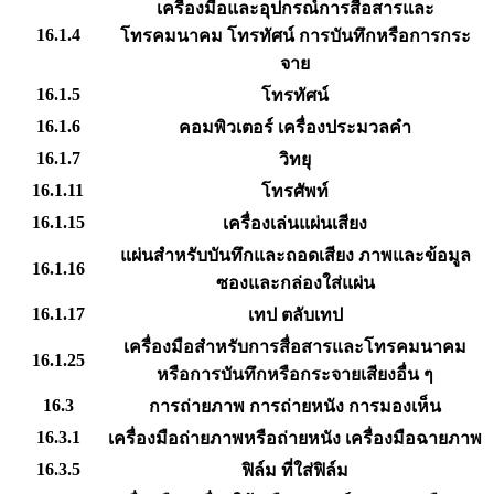
เครื่องมือและอุปกรณ์การสื่อสารและ
16.1.4
โทรคมนาคม โทรทัศน์ การบันทึกหรือการกระ
จาย
16.1.5
โทรทัศน์
16.1.6
คอมพิวเตอร์ เครื่องประมวลคำ
16.1.7
วิทยุ
16.1.11
โทรศัพท์
16.1.15
เครื่องเล่นแผ่นเสียง
แผ่นสำหรับบันทึกและถอดเสียง ภาพและข้อมูล
16.1.16
ซองและกล่องใส่แผ่น
16.1.17
เทป ตลับเทป
เครื่องมือสำหรับการสื่อสารและโทรคมนาคม
16.1.25
หรือการบันทึกหรือกระจายเสียงอื่น ๆ
16.3
การถ่ายภาพ การถ่ายหนัง การมองเห็น
16.3.1
เครื่องมือถ่ายภาพหรือถ่ายหนัง เครื่องมือฉายภาพ
16.3.5
ฟิล์ม ที่ใส่ฟิล์ม