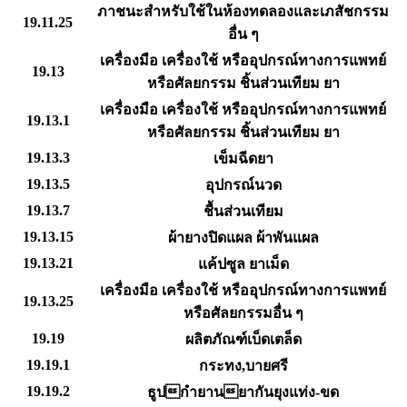
ภาชนะสำหรับใช้ในห้องทดลองและเภสัชกรรม
19.11.25
อื่น ๆ
เครื่องมือ เครื่องใช้ หรืออุปกรณ์ทางการแพทย์
19.13
หรือศัลยกรรม ชิ้นส่วนเทียม ยา
เครื่องมือ เครื่องใช้ หรืออุปกรณ์ทางการแพทย์
19.13.1
หรือศัลยกรรม ชิ้นส่วนเทียม ยา
19.13.3
เข็มฉีดยา
19.13.5
อุปกรณ์นวด
19.13.7
ชื้นส่วนเทียม
19.13.15
ผ้ายางปิดแผล ผ้าพันแผล
19.13.21
แค้ปซูล ยาเม็ด
เครื่องมือ เครื่องใช้ หรืออุปกรณ์ทางการแพทย์
19.13.25
หรือศัลยกรรมอื่น ๆ
19.19
ผลิตภัณฑ์เบ็ดเตล็ด
19.19.1
กระทง,บายศรี
19.19.2
ธูปกำยานยากันยุงแท่ง-ขด