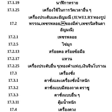
17.1.19
นาฬิกาทราย
17.1.25
เครื่องใช้ในการวัดเวลาอื่น ๆ
เครื่องประดับและอัญมณี (JEWELRYทองรูป
17.2
พรรณ,เพชรพลอย,ของมีค่า,เพชรนิลจินดา
อัญมณี)
17.2.1
เพชรพลอย
17.2.5
ไข่มุก
17.2.13
สร้อยคอ สร้อยข้อมือ
17.2.17
แหวน
17.2.25
เครื่องประดับอื่น ๆ(ทองคำแท่ง),เงินจีนโบราณ
17.3
เครื่องชั่ง
17.3.1
ตาชั่งและเครื่องชั่งน้ำหนัก
17.3.2
ตาชั่งแบบมีสองถาด ตราชู
17.3.3
ตาชั่งแบบอื่น ๆ
17.3.11
ตุ้มน้ำหนัก
17.4
เครื่องตวง